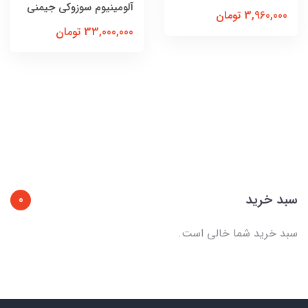
آلومینیوم سوزوکی جیمنی
3,960,000 تومان
33,000,000 تومان
سبد خرید
0
سبد خرید شما خالی است.