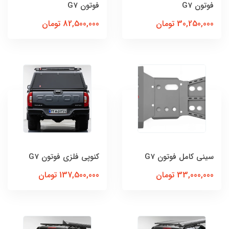
فوتون G7
فوتون G7
30,250,000 تومان
82,500,000 تومان
سینی کامل فوتون G7
کنوپی فلزی فوتون G7
33,000,000 تومان
137,500,000 تومان