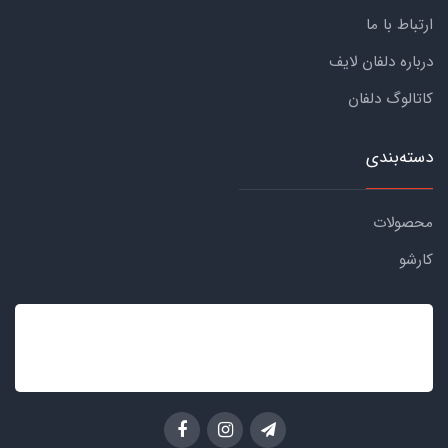
ارتباط با ما
درباره دلفان لایف
کاتالوگ دلفان
دسته‌بندی
محصولات
کارشو