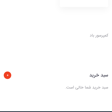
کمپرسور باد
سبد خرید
0
سبد خرید شما خالی است.