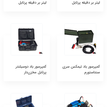
لیتر بر دقیقه پرتابل
لیتر بر دقیقه پرتابل
کمپرسور باد تیمکس سری
کمپرسور باد دوسیلندر
سنداستورم
پرتابل مخزن‌دار