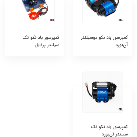
کمپرسور باد نکو دوسیلندر
کمپرسور باد نکو تک
آن‌بورد
سیلندر پرتابل
کمپرسور باد نکو تک
سیلندر آن‌بورد