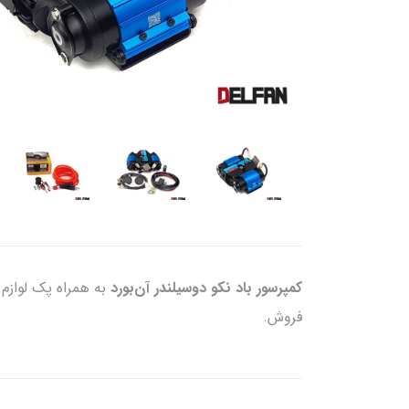
کمپرسور باد نکو دوسیلندر آن‌بورد
فروش.