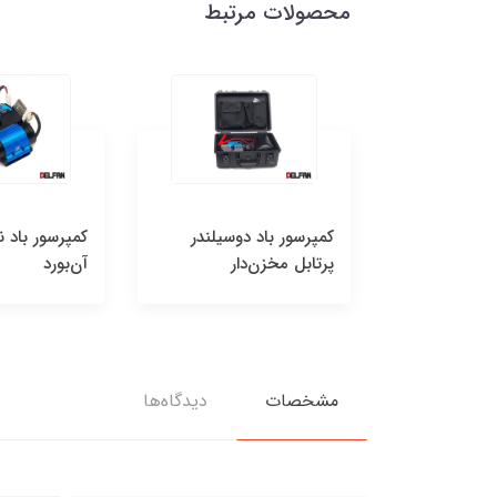
محصولات مرتبط
 تیمکس سری
کمپرسور باد دوسیلندر
کمپرسور باد ن
پرتابل مخزن‌دار
آن‌بورد
مشخصات
دیدگاه‌ها