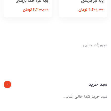
پایه تبر باربندی
پایه فارم جک باربندی
4,400,000 تومان
4,400,000 تومان
تجهیزات جانبی
سبد خرید
0
سبد خرید شما خالی است.