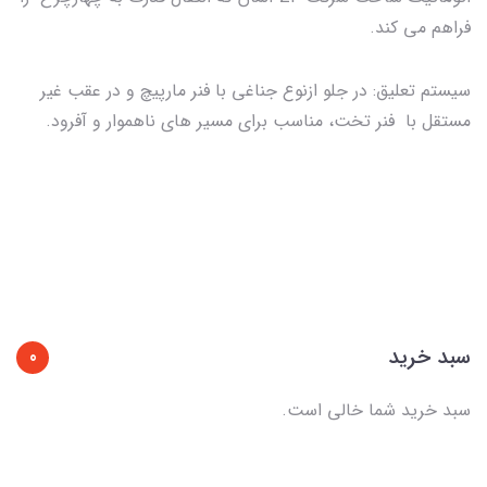
فراهم می کند.
سیستم تعلیق: در جلو ازنوع جناغی با فنر مارپیچ و در عقب غیر
مستقل با فنر تخت، مناسب برای مسیر های ناهموار و آفرود.
سبد خرید
0
سبد خرید شما خالی است.