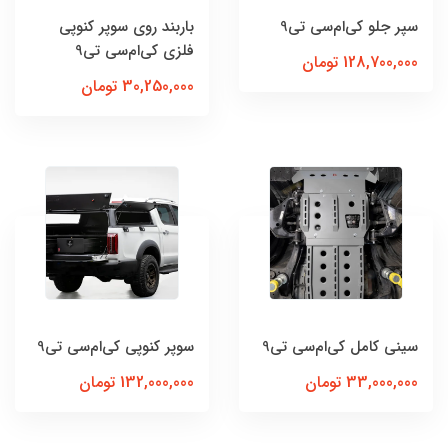
سپر جلو کی‌ام‌سی تی9
باربند روی سوپر کنوپی
فلزی کی‌ام‌سی تی9
128,700,000 تومان
30,250,000 تومان
سینی کامل کی‌ام‌سی تی9
سوپر کنوپی کی‌ام‌سی تی9
33,000,000 تومان
132,000,000 تومان