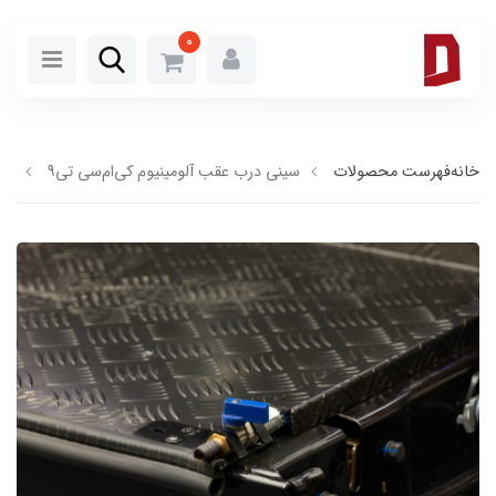
0
خانه
فهرست محصولات
سینی درب عقب آلومینیوم کی‌ام‌سی تی9