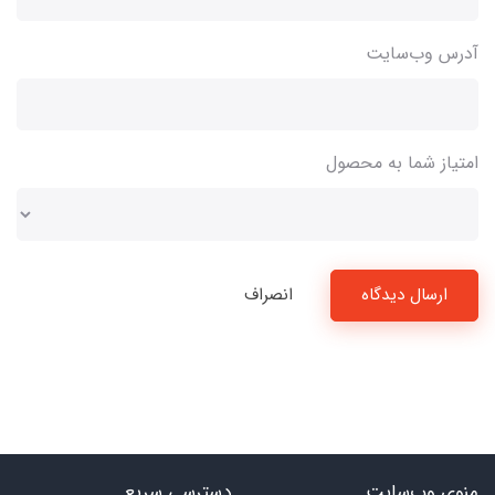
آدرس وب‌سایت
امتیاز شما به محصول
ارسال دیدگاه
انصراف
منوی وب‌سایت
دسترسی سریع