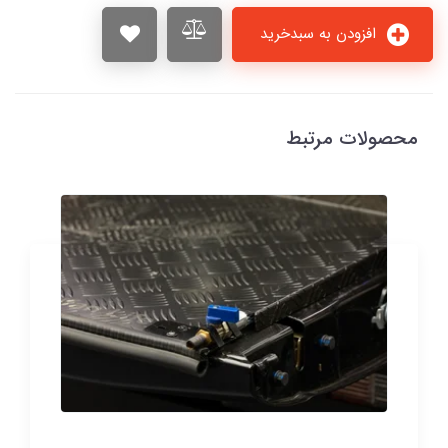
افزودن به سبدخرید
محصولات مرتبط