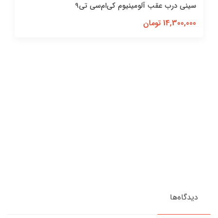
سینی درب عقب آلومینیوم کی‌ام‌سی تی9
14,300,000 تومان
دیدگاه‌ها