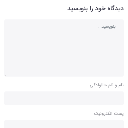
دیدگاه خود را بنویسید
نام و نام خانوادگی
پست الکترونیک