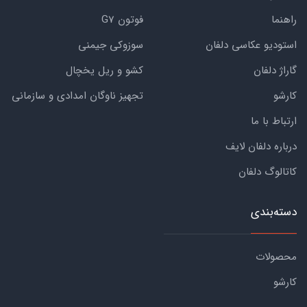
راهنما
فوتون G7
استودیو عکاسی دلفان
سوزوکی جیمنی
گاراژ دلفان
کشو و ریل یخچال
کارشو
تجهیز ناوگان امدادی و سازمانی
ارتباط با ما
درباره دلفان لایف
کاتالوگ دلفان
دسته‌بندی
محصولات
کارشو