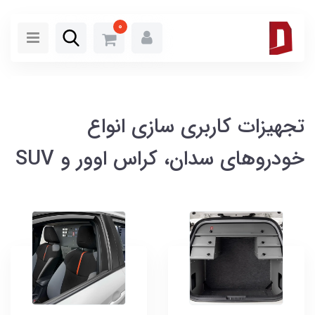
0
تجهیزات کاربری سازی انواع
خودروهای سدان، کراس اوور و SUV