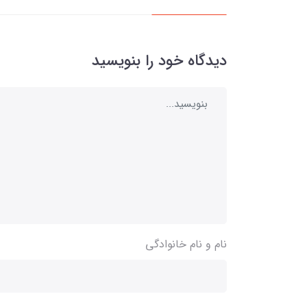
دیدگاه خود را بنویسید
نام و نام خانوادگی