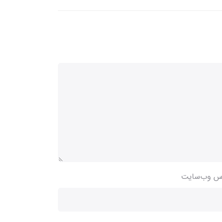
س وب‌سایت