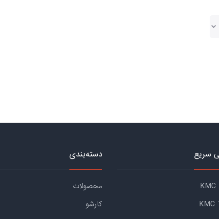
 سریع
دسته‌بندی
محصولات
کارشو