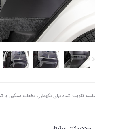
قفسه تقویت شده برای نگهداری قطعات سنگین با تحم
محصولات مرتبط