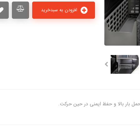
افزودن به سبدخرید
ل بار بالا و حفظ ایمنی در حین حرکت.