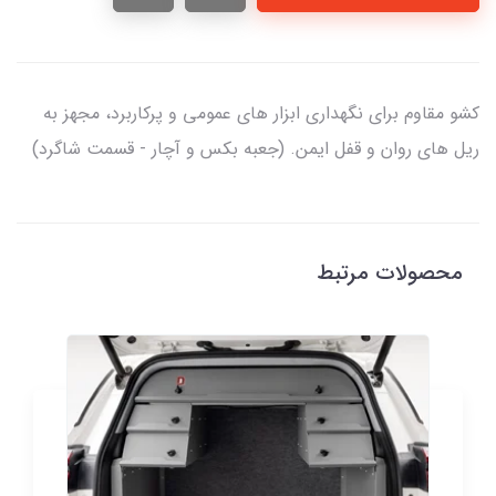
کشو مقاوم برای نگهداری ابزار های عمومی و پرکاربرد، مجهز به
ریل های روان و قفل ایمن. (جعبه بکس و آچار - قسمت شاگرد)
محصولات مرتبط