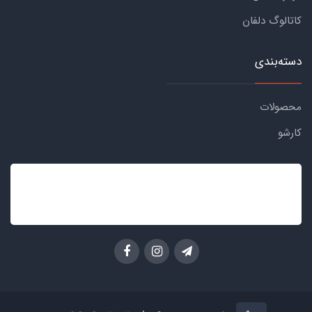
کاتالوگ دلفان
دسته‌بندی
محصولات
کارشو