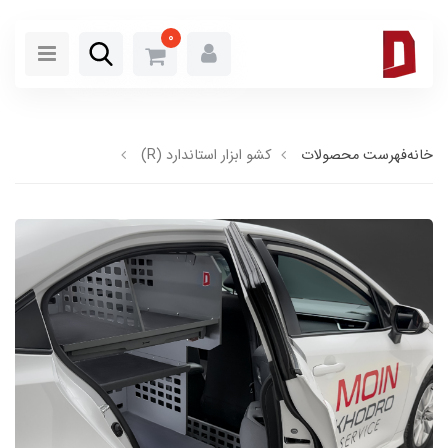
0
خانه
فهرست محصولات
کشو ابزار استاندارد (R)