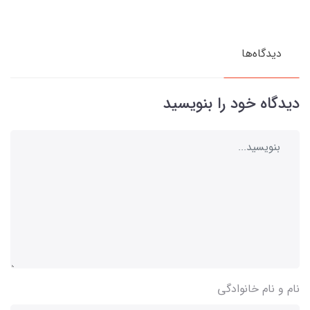
دیدگاه‌ها
دیدگاه خود را بنویسید
نام و نام خانوادگی