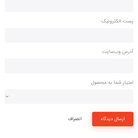
پست الکترونیک
آدرس وب‌سایت
امتیاز شما به محصول
ارسال دیدگاه
انصراف