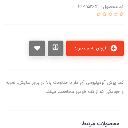
کد محصول : 352652-49
افزودن به سبدخرید
کف پوش آلومینیومی آج دار با مقاومت بالا در برابر سایش، ضربه
و خوردگی که از کف خودرو محافظت میکند.
محصولات مرتبط