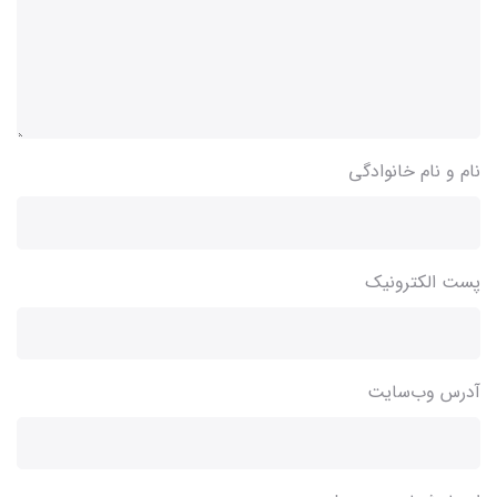
نام و نام خانوادگی
پست الکترونیک
آدرس وب‌سایت