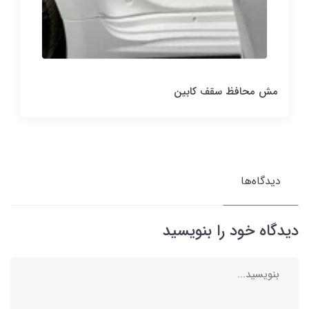
مش محافظ سقف کابین
دیدگاه‌ها
دیدگاه خود را بنویسید