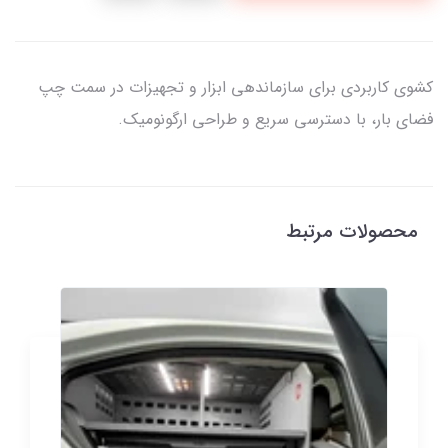
کشوی کاربردی برای سازماندهی ابزار و تجهیزات در سمت چپ
فضای بار، با دسترسی سریع و طراحی ارگونومیک.
محصولات مرتبط