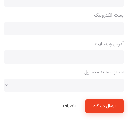
پست الکترونیک
آدرس وب‌سایت
امتیاز شما به محصول
ارسال دیدگاه
انصراف