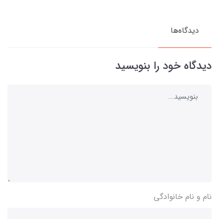
دیدگاه‌ها
دیدگاه خود را بنویسید
نام و نام خانوادگی