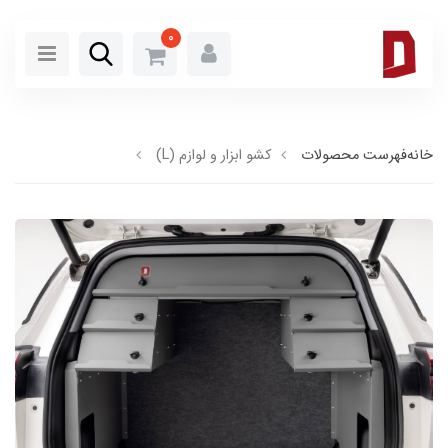
0
خانه
فهرست محصولات
کشو ابزار و لوازم (L)