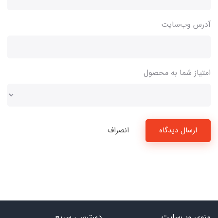
آدرس وب‌سایت
امتیاز شما به محصول
ارسال دیدگاه
انصراف
منوی وب‌سایت
دسترسی سریع