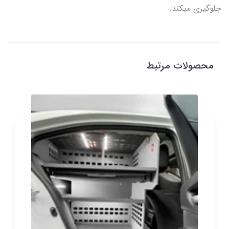
جلوگیری میکند.
محصولات مرتبط