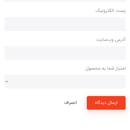
پست الکترونیک
آدرس وب‌سایت
امتیاز شما به محصول
ارسال دیدگاه
انصراف