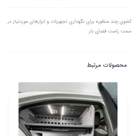
کشوی چند منظوره برای نگهداری تجهیزات و ابزارهای موردنیاز در
سمت راست فضای بار.
محصولات مرتبط