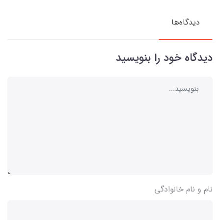
دیدگاه‌ها
دیدگاه خود را بنویسید
نام و نام خانوادگی