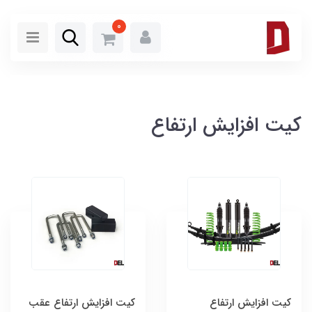
0
کیت افزایش ارتفاع
کیت افزایش ارتفاع
کیت افزایش ارتفاع عقب