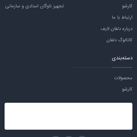
کارشو
تجهیز ناوگان امدادی و سازمانی
ارتباط با ما
درباره دلفان لایف
کاتالوگ دلفان
دسته‌بندی
محصولات
کارشو