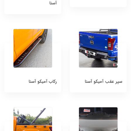
آسنا
سپر عقب آمیکو آسنا
رکاب آمیکو آسنا