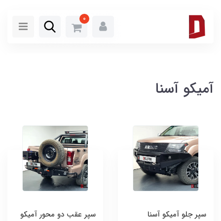
0
آمیکو آسنا
سپر جلو آمیکو آسنا
سپر عقب دو محور آمیکو