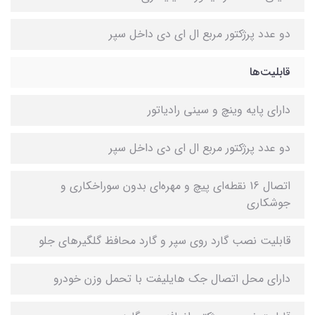
دو عدد پرژكتور مربع ال ای دی داخل سپر
قابلیت‌ها
دارای پایه وینچ و سینی رادیاتور
دو عدد پرژکتور مربع ال ای دی داخل سپر
اتصال 16 نقطه‌ای پیچ و مهره‌ای بدون سوراخکاری و
جوشکاری
قابلیت نصب گارد روی سپر و گارد محافظ گلگیرهای جلو
دارای محل اتصال جک هایلیفت با تحمل وزن خودرو