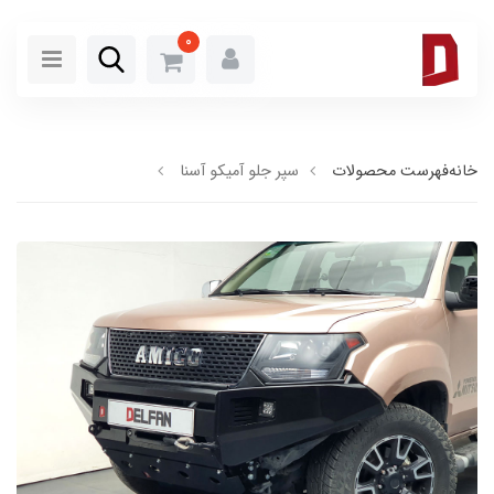
0
خانه
فهرست محصولات
سپر جلو آمیکو آسنا