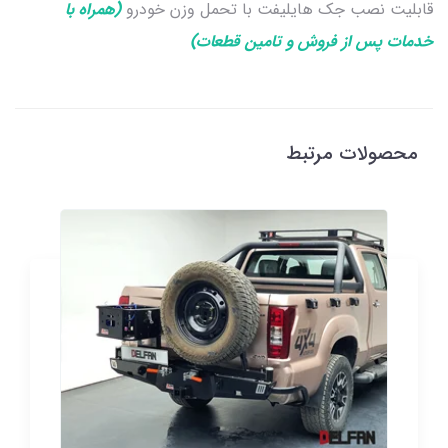
قابلیت نصب جک هایلیفت با تحمل وزن خودرو
(همراه با
خدمات پس از فروش و تامین قطعات)
محصولات مرتبط