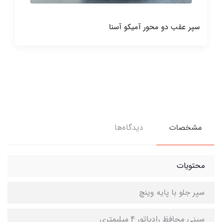
سپر عقب دو محور آمیکو آسنا
مشخصات
دیدگاه‌ها
محتویات
سپر جلو با پایه وینچ
سینی محافظ رادیاتور 4 میلیمتری