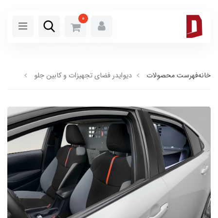
0
خانه
فهرست محصولات
دیوایدر فضای تجهیزات و کابین جلو