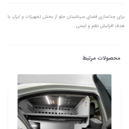
برای جداسازی فضای سرنشینان جلو از بخش تجهیزات و ابزار، با
هدف افزایش نظم و ایمنی.
محصولات مرتبط