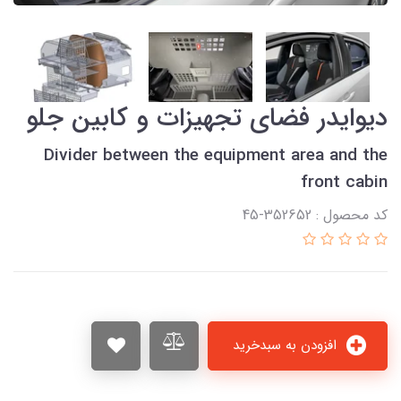
دیوایدر فضای تجهیزات و کابین جلو
Divider between the equipment area and the
front cabin
کد محصول : 352652-45
افزودن به سبدخرید