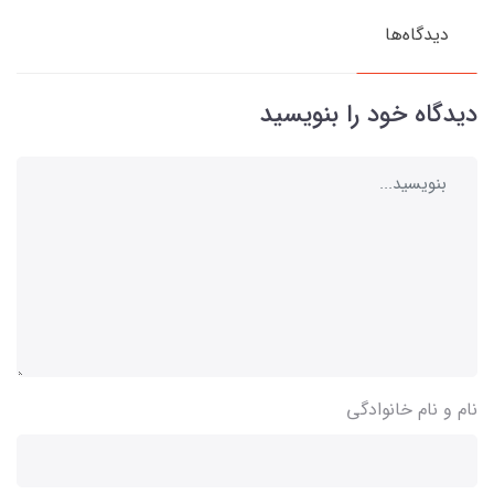
دیدگاه‌ها
دیدگاه خود را بنویسید
نام و نام خانوادگی