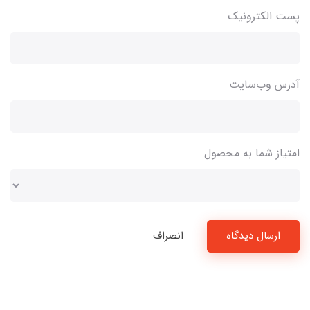
پست الکترونیک
آدرس وب‌سایت
امتیاز شما به محصول
ارسال دیدگاه
انصراف