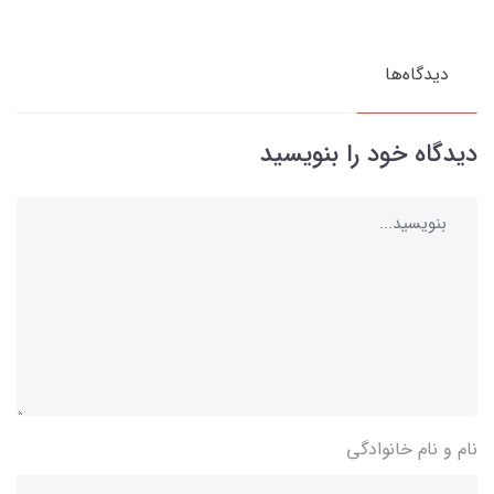
دیدگاه‌ها
دیدگاه خود را بنویسید
نام و نام خانوادگی