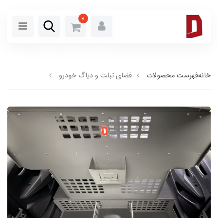
0
خانه
فهرست محصولات
فضای تبلت و دیاگ خودرو