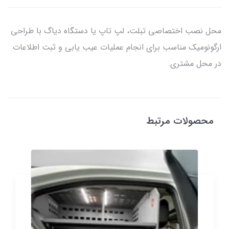
محل نصب اختصاصی تبلت، لپ تاپ یا دستگاه دیاگ با طراحی
ارگونومیک مناسب برای انجام عملیات عیب یابی و ثبت اطلاعات
در محل مشتری.
محصولات مرتبط