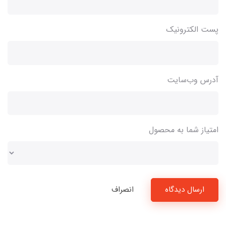
پست الکترونیک
آدرس وب‌سایت
امتیاز شما به محصول
ارسال دیدگاه
انصراف