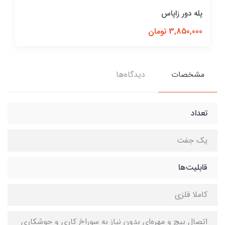
پله دور زاپاس
3,850,000 تومان
مشخصات
دیدگاه‌ها
تعداد
یک جفت
قابلیت‌ها
کاملا فلزی
اتصال پیچ و مهره‌ای بدون نیاز به سوراخ کاری و جوشکاری