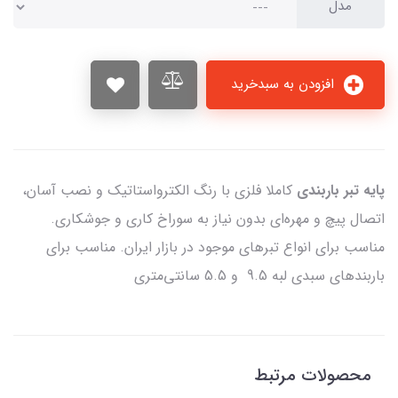
مدل
افزودن به سبدخرید
پایه تبر باربندی
کاملا فلزی با رنگ الکترواستاتیک و نصب آسان،
اتصال پیچ و مهره‌ای بدون نیاز به سوراخ کاری و جوشکاری.
مناسب برای انواع تبرهای موجود در بازار ایران. مناسب برای
باربندهای سبدی لبه 9.5 و 5.5 سانتی‌متری
محصولات مرتبط