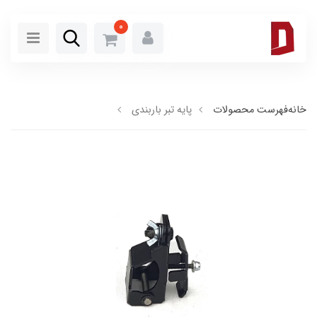
0
خانه
فهرست محصولات
پایه تبر باربندی