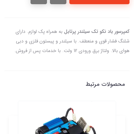
کمپرسور باد نکو تک سیلندر پرتابل
به همراه پک لوازم. دارای
شلنگ فشار قوی و منعطف. با سیلندر و پیستون فلزی و دبی
هوای بالا. ولتاژ برق ورودی 12 ولت. با خدمات پس از فروش.
محصولات مرتبط