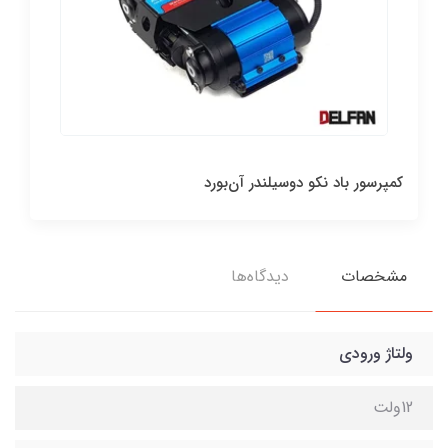
کمپرسور باد نکو دوسیلندر آن‌بورد
مشخصات
دیدگاه‌ها
ولتاژ ورودی
12ولت