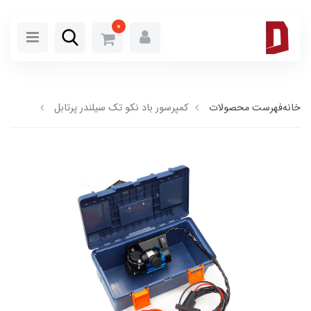
0
خانه
فهرست محصولات
کمپرسور باد نکو تک سیلندر پرتابل