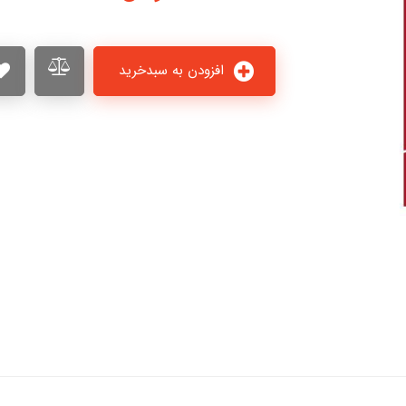
افزودن به سبدخرید