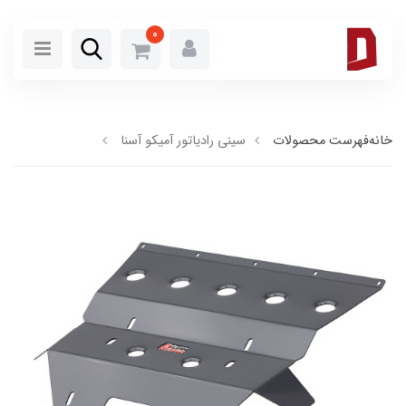
0
خانه
فهرست محصولات
سینی رادیاتور آمیکو آسنا