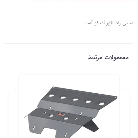
سینی رادیاتور آمیکو آسنا
محصولات مرتبط