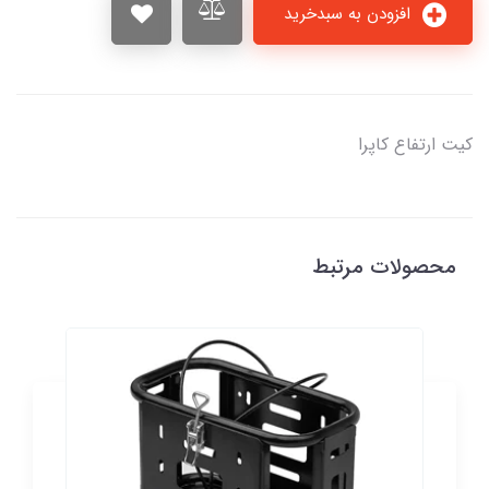
افزودن به سبدخرید
کیت ارتفاع کاپرا
محصولات مرتبط