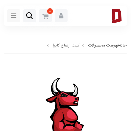
0
خانه
فهرست محصولات
کیت ارتفاع کاپرا