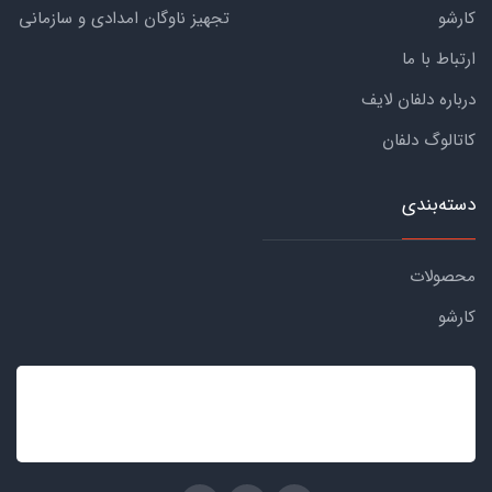
کارشو
تجهیز ناوگان امدادی و سازمانی
ارتباط با ما
درباره دلفان لایف
کاتالوگ دلفان
دسته‌بندی
محصولات
کارشو