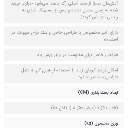
آتش‌دان مجزا از سبد اصلی (که باعث می‌شود حرارت تولید
شده به زمین منتقل نشده و پس از مستهلک شدن به
راحتی تعویض گردد)
دارای انبر مخصوص با طراحی خاص و بلند برای سهولت در
استفاده
طراحی خاص برای مقاومت در برابر وزش باد
امکان تولید گرمای زیاد با استفاده از هیزم کم به دلیل
طراحی منحصر به فرد
ابعاد بسته‌بندی (CM)
(طول 50) x (عرض 50) x (ارتفاع 50)
وزن محصول (kg)