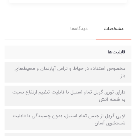
مشخصات
دیدگاه‌ها
قابلیت‌ها
مخصوص استفاده در حیاط و تراس آپارتمان و محیط‌های
باز
دارای توری گریل تمام استیل با قابلیت تنظیم ارتفاع نسبت
به شعله آتش
توری گریل از جنس تمام استیل، بدون چسبندگی با قابلیت
شستشوی آسان