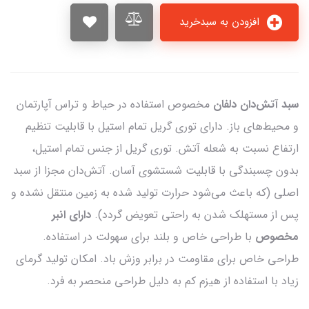
افزودن به سبدخرید
سبد آتش‌دان دلفان
مخصوص استفاده در حیاط و تراس آپارتمان
و محیط‌های باز. دارای توری گریل تمام استیل با قابلیت تنظیم
ارتفاع نسبت به شعله آتش. توری گریل از جنس تمام استیل،
بدون چسبندگی با قابلیت شستشوی آسان. آتش‌دان مجزا از سبد
اصلی (که باعث می‌شود حرارت تولید شده به زمین منتقل نشده و
پس از مستهلک شدن به راحتی تعویض گردد).
دارای انبر
مخصوص
با طراحی خاص و بلند برای سهولت در استفاده.
طراحی خاص برای مقاومت در برابر وزش باد. امکان تولید گرمای
زیاد با استفاده از هیزم کم به دلیل طراحی منحصر به فرد.