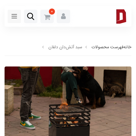
0
خانه
فهرست محصولات
سبد آتش‌دان دلفان