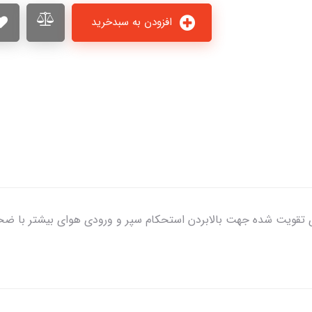
افزودن به سبدخرید