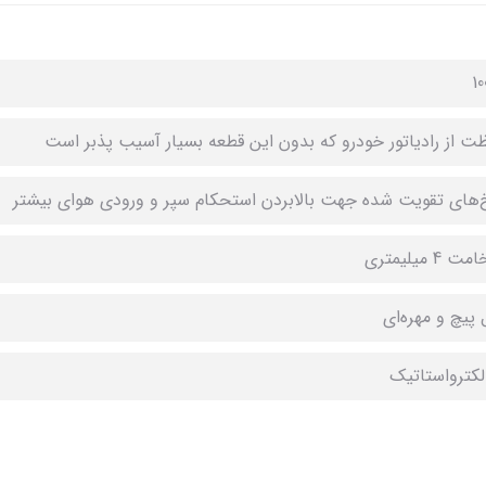
10
ت از رادیاتور خودرو که بدون این قطعه بسیار آسیب پذبر است
‌های تقویت شده جهت بالابردن استحکام سپر و ورودی هوای بیشتر
4 میلیمتری
 پیچ و مهره‌ای
لکترواستاتیک