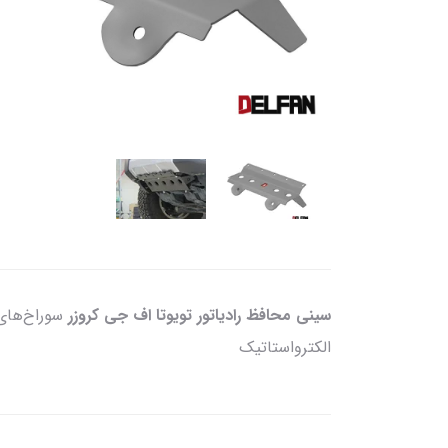
سینی محافظ رادیاتور تویوتا اف جی کروزر
الکترواستاتیک