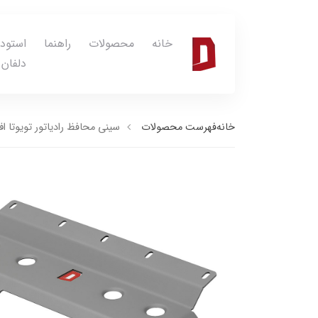
خانه
محصولات
راهنما
استود
دلفان
خانه
فهرست محصولات
سینی محافظ رادیاتور تویوتا ا