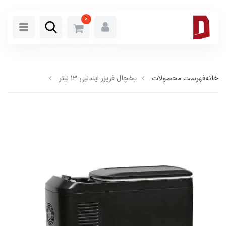
0
خانه
فهرست محصولات
یخچال فریزر ایندلبی 13 لیتر