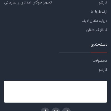
کارشو
تجهیز ناوگان امدادی و سازمانی
ارتباط با ما
درباره دلفان لایف
کاتالوگ دلفان
دسته‌بندی
محصولات
کارشو