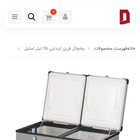
0
خانه
فهرست محصولات
یخچال فریزر ایندلبی 65 لیتر استیل