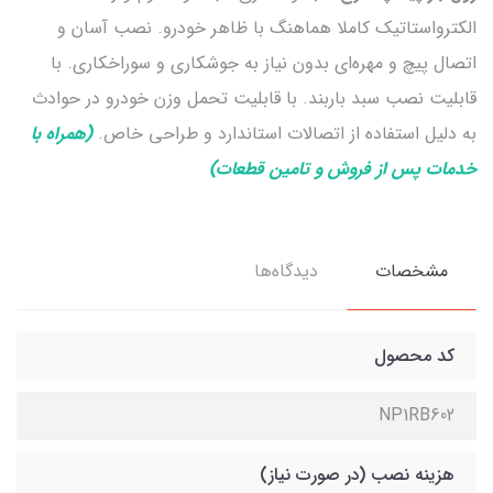
الکترواستاتیک کاملا هماهنگ با ظاهر خودرو. نصب آسان و
اتصال پیچ و مهره‌ای بدون نیاز به جوشکاری و سوراخکاری. با
قابلیت نصب سبد باربند. با قابلیت تحمل وزن خودرو در حوادث
به دلیل استفاده از اتصالات استاندارد و طراحی خاص.
(همراه با
خدمات پس از فروش و تامین قطعات)
مشخصات
دیدگاه‌ها
کد محصول
NP1RB602
هزینه نصب (در صورت نیاز)