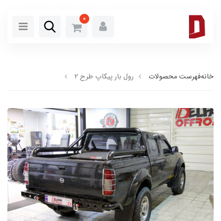
0
خانه
فهرست محصولات
رول بار پیکاپ طرح 2