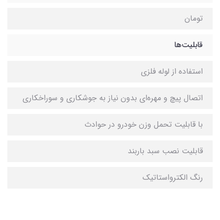
تومان
قابلیت‌ها
استفاده از لوله‌ فلزی
اتصال پیچ و مهره‌ای بدون نیاز به جوشکاری و سوراخکاری
با قابلیت تحمل وزن خودرو در حوادث
قابلیت نصب سبد باربند
رنگ الکترواستاتیک