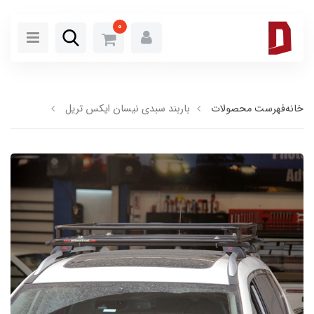
0
خانه
فهرست محصولات
باربند سبدی نیسان ایکس تریل