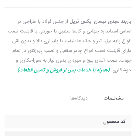
باربند سبدی نیسان ایکس تریل
از جنس فولاد با طراحی بر
اساس استاندارد جهانی و کاملا منطبق با خوردو. با قابلیت نصب
انواع پایه بیل، تبر و جک هایلیفت با پایداری بالا و بدون لقی.
دارای قابلیت نصب انواع چادر سقفی و نصب پروژکتور در تمام
جهات. نصب آسان پیچ و مهره‌ای بدون نیاز به سوراخکاری و
جوشکاری.
(همراه با خدمات پس از فروش و تامین قطعات)
مشخصات
دیدگاه‌ها
کد محصول