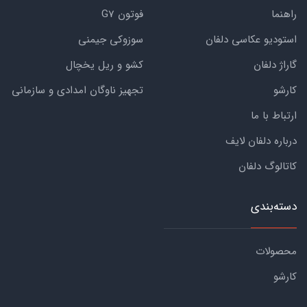
راهنما
فوتون G7
استودیو عکاسی دلفان
سوزوکی جیمنی
گاراژ دلفان
کشو و ریل یخچال
کارشو
تجهیز ناوگان امدادی و سازمانی
ارتباط با ما
درباره دلفان لایف
کاتالوگ دلفان
دسته‌بندی
محصولات
کارشو