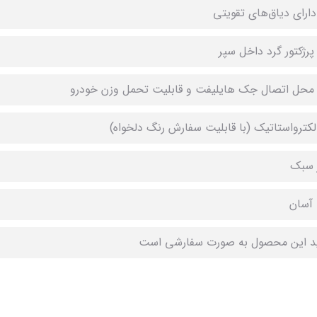
دارای دیاق‌های تقویتی
پرژکتور گرد داخل سپر
 محل اتصال جک هایلیفت و قابلیت تحمل وزن خودرو
لکترواستاتیک (با قابلیت سفارش رنگ دلخواه)
 سبک
آسان
ید این محصول به صورت سفارشی است