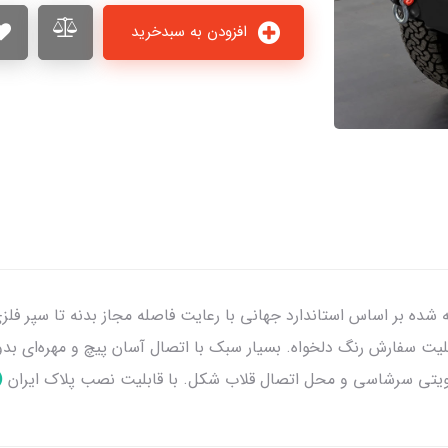
افزودن به سبدخرید
شده بر اساس استاندارد جهانی با رعایت فاصله مجاز بدنه تا سپر فلزی 
ابلیت سفارش رنگ دلخواه. بسیار سبک با اتصال آسان پیچ و مهره‌ای 
قویتی سرشاسی و محل اتصال قلاب شکل. با قابلیت نصب پلاک ایران
(