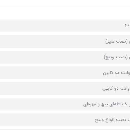
46
 (نصب سپر)
 (نصب وینچ)
وانت دو کابین
وانت دو کابین
هره‌ای
ت نصب انواع وینچ