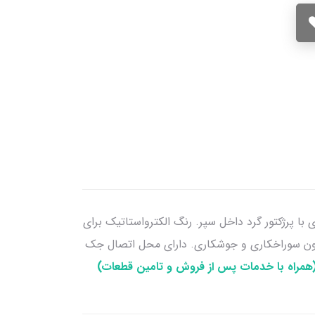
با پرژکتور گرد داخل سپر. رنگ الکترواستاتیک برای
بدون سوراخکاری و جوشکاری. دارای محل اتصال جک
همراه با خدمات پس از فروش و تامین قطعات)