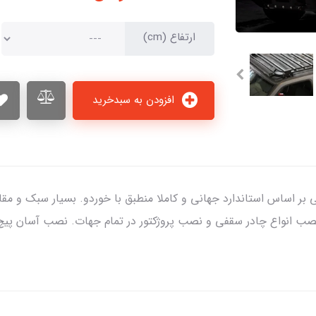
ارتفاع (cm)
افزودن به سبدخرید
 بر اساس استاندارد جهانی و کاملا منطبق با خوردو. بسیار سبک و مقاو
نصب انواع چادر سقفی و نصب پروژکتور در تمام جهات. نصب آسان پیچ 