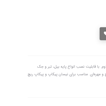
م. با قابلیت نصب انواع پایه بیل، تبر و جک
و مهره‌ای. مناسب برای نیسان پیکاپ و پیکاپ ریچ