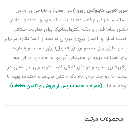
سوپر کنوپی هایلوکس ریوو
(اتاق عقب) با طراحی بر اساس
استاندارد جهانی و کاملا مطابق با اتاقک خودرو. بدنه و لولا از
جنس تماما فلزی با رنگ الکترواستاتیک برای مقاومت بیشتر.
نصب آسان و اتصال پیچ و مهره‌ای به بدنه و کاملا مقاوم در برابر
آب و دارای ریل مخصوص (روف ریل) برای نصب انواع باربند
برای استفاده بهینه در سفرهای آفرودی و جاده‌ای. دارای سه
لولای فلزی مقاوم و دو قفل کلیکی کلید دار بر روی درب‌های هر
سمت. با دو جک برای بالا نگه داشتن درب‌ها و استفاده بهینه با
توجه به نیاز.
(همراه با خدمات پس از فروش و تامین قطعات)
محصولات مرتبط