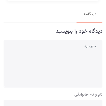
دیدگاه‌ها
دیدگاه خود را بنویسید
نام و نام خانوادگی