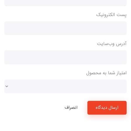
پست الکترونیک
آدرس وب‌سایت
امتیاز شما به محصول
ارسال دیدگاه
انصراف