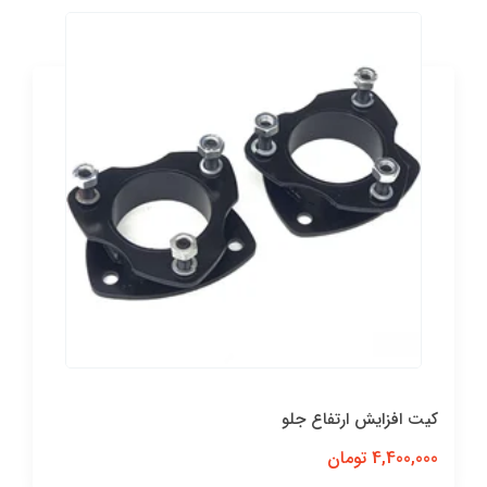
کیت افزایش ارتفاع جلو
4,400,000 تومان