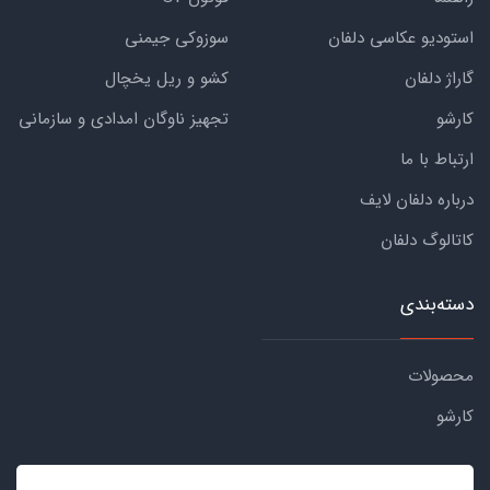
استودیو عکاسی دلفان
سوزوکی جیمنی
گاراژ دلفان
کشو و ریل یخچال
کارشو
تجهیز ناوگان امدادی و سازمانی
ارتباط با ما
درباره دلفان لایف
کاتالوگ دلفان
دسته‌بندی
محصولات
کارشو