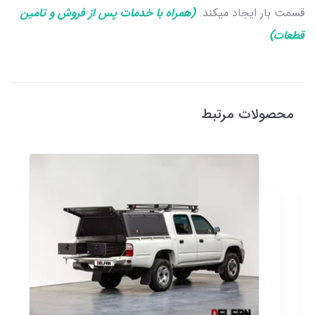
قسمت بار ایجاد میکند.
(همراه با خدمات پس از فروش و تامین
قطعات)
محصولات مرتبط