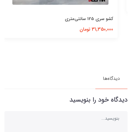
کشو سری 125 سانتی‌متری
31,350,000 تومان
دیدگاه‌ها
دیدگاه خود را بنویسید