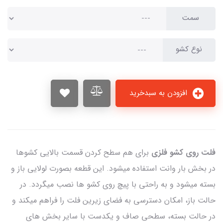
سمت
نوع کشو
افزودن به سبدخرید
فلت روی کشو فلزی
برای هم سطح کردن قسمت بالایی کشوها
در بخش بار وانت استفاده میشود. این قطعه بصورت لولایی باز و
بسته میشود و به راحتی با پیچ روی کشو ها نصب میگردد. در
حالت باز، امکان دسترسی به فضای زیرین فلت را فراهم میکند و
در حالت بسته، سطحی صاف و یکدست با سایر بخش های