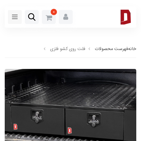
0
خانه
فهرست محصولات
فلت روی کشو فلزی