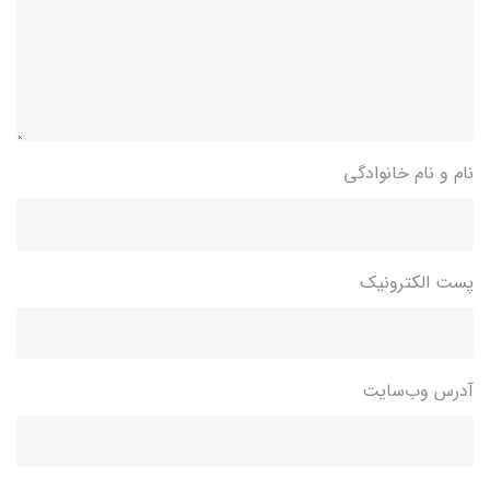
نام و نام خانوادگی
پست الکترونیک
آدرس وب‌سایت