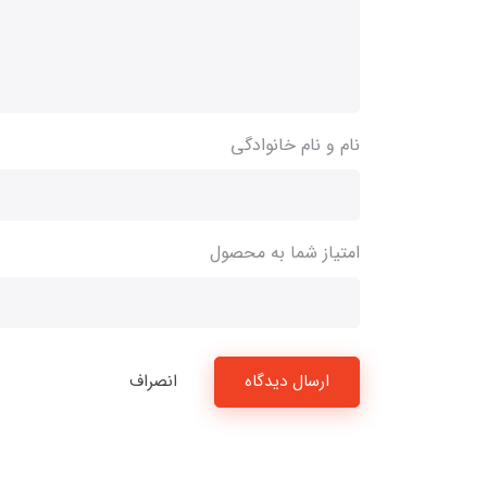
نام و نام خانوادگی
امتیاز شما به محصول
ارسال دیدگاه
انصراف