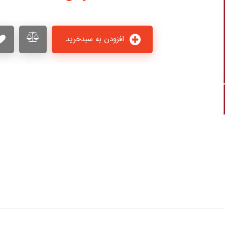
افزودن به سبدخرید