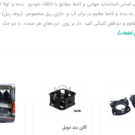
اساس استاندارد جهانی و کاملا مطابق با اتاقک خودرو. بدنه و لولا ا
 بدنه و کاملا مقاوم در برابر آب و دارای ریل مخصوص (روف ریل) برای
اوم و دو قفل کلیکی کلید دار بر روی درب‌های هر سمت. با دو جک برا
 قطعات)
گالن بند دوبل