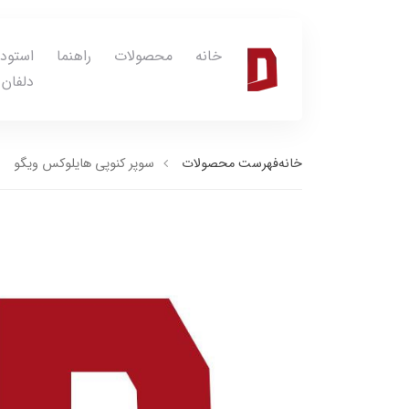
خانه
محصولات
راهنما
استود
دلفان
خانه
فهرست محصولات
سوپر کنوپی هایلوکس ویگو