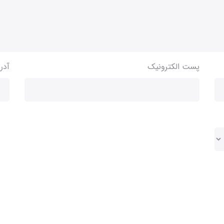
پست الکترونیک
آدر