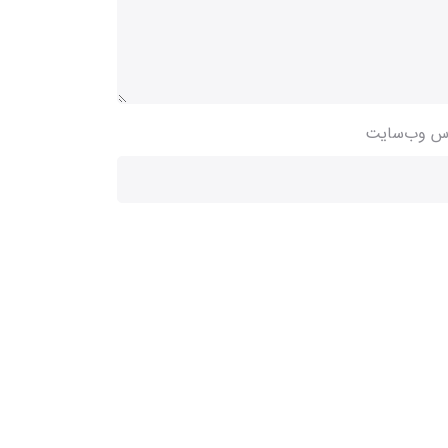
س وب‌سایت