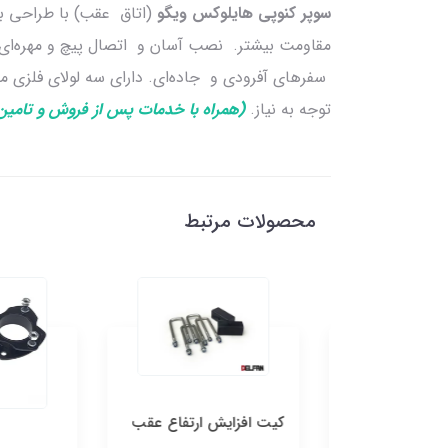
سوپر کنوپی هایلوکس ویگو
(اتاق عقب) با طراحی بر 
مقاومت بیشتر. نصب آسان و اتصال پیچ و مهره‌ای به
سفرهای آفرودی و جاده‌ای. دارای سه لولای فلزی مق
توجه به نیاز.
(همراه با خدمات پس از فروش و تامین
محصولات مرتبط
ارتفاع
کیت افزایش ارتفاع عقب