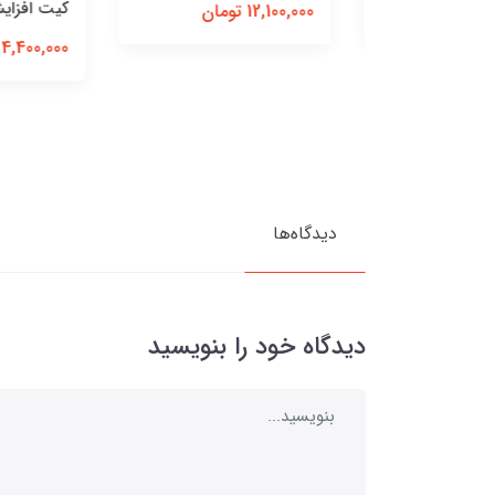
کیت افزایش ا
12,100,000 تومان
4,400,000 تومان
دیدگاه‌ها
دیدگاه خود را بنویسید