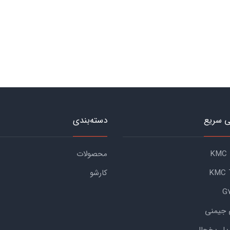
 سریع
دسته‌بندی
محصولات
کارشو
 جیمنی