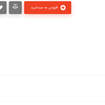
افزودن به سبدخرید