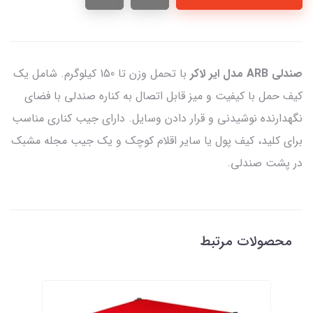
صندلی ARB مدل ایر لاکر
با تحمل وزن تا 150 کیلوگرم. شامل یک
کیف حمل با کیفیت و میز قابل اتصال به کناره صندلی با فضای
نگهدارنده نوشیدنی و قرار دادن وسایل. دارای جیب کناری مناسب
برای کلید، کیف پول یا سایر اقلام کوچک و یک جیب مجله مشبک
در پشت صندلی.
محصولات مرتبط