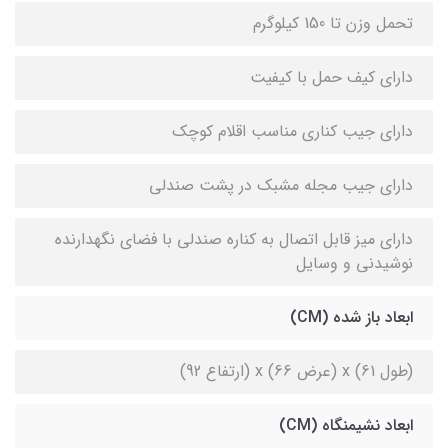
تحمل وزن تا 150 کیلوگرم
دارای کیف حمل با کیفیت
دارای جیب کناری مناسب اقلام کوچک
دارای جیب مجله مشبک در پشت صندلی
دارای میز قابل اتصال به کناره صندلی با فضای نگهدارنده
نوشیدنی و وسایل
ابعاد باز شده (CM)
(طول 61) x (عرض 66) x (ارتفاع 92)
ابعاد نشیمنگاه (CM)