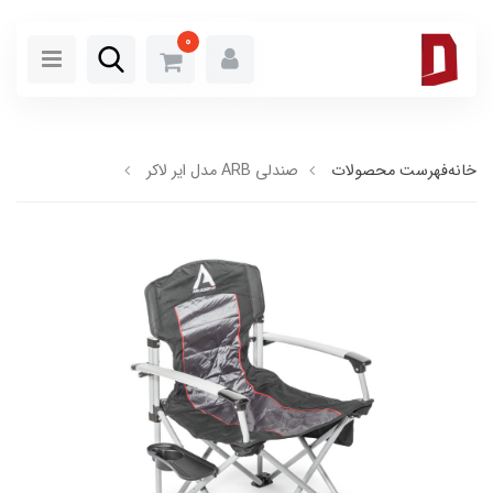
0
خانه
فهرست محصولات
صندلی ARB مدل ایر لاکر