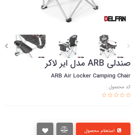
صندلی ARB مدل ایر لاکر
ARB Air Locker Camping Chair
کد محصول :
استعلام محصول