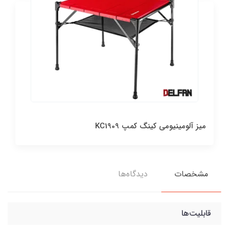
میز آلومینیومی کینگ کمپ KC1909
مشخصات
دیدگاه‌ها
قابلیت‌ها