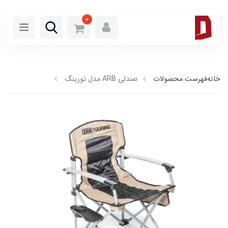
0
خانه
فهرست محصولات
صندلی ARB مدل تورینگ