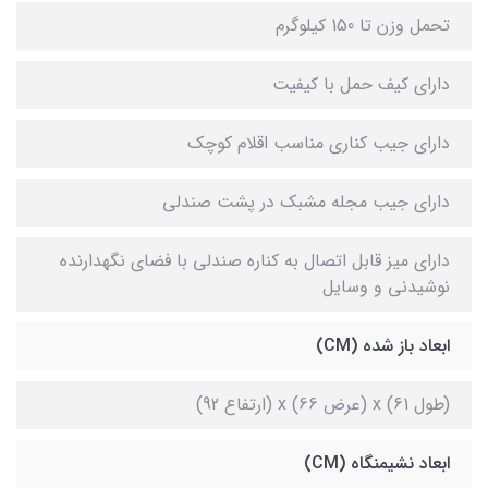
تحمل وزن تا 150 کیلوگرم
دارای کیف حمل با کیفیت
دارای جیب کناری مناسب اقلام کوچک
دارای جیب مجله مشبک در پشت صندلی
دارای میز قابل اتصال به کناره صندلی با فضای نگهدارنده
نوشیدنی و وسایل
ابعاد باز شده (CM)
(طول 61) x (عرض 66) x (ارتفاع 92)
ابعاد نشیمنگاه (CM)