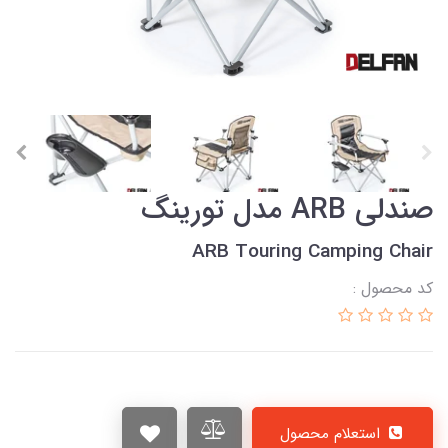
صندلی ARB مدل تورینگ
ARB Touring Camping Chair
کد محصول :
استعلام محصول