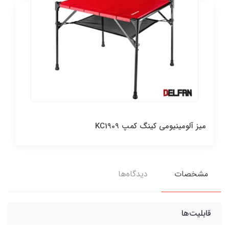
میز آلومینیومی کینگ کمپ KC1909
مشخصات
دیدگاه‌ها
قابلیت‌ها