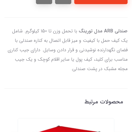
صندلی ARB مدل تورینگ
با تحمل وزن تا 150 کیلوگرم. شامل
یک کیف حمل با کیفیت و میز قابل اتصال به کناره صندلی با
فضای نگهدارنده نوشیدنی و قرار دادن وسایل. دارای جیب کناری
مناسب برای کلید، کیف پول یا سایر اقلام کوچک و یک جیب
مجله مشبک در پشت صندلی.
محصولات مرتبط