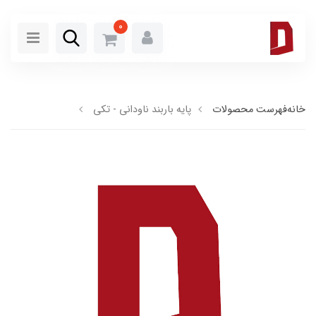
0
خانه
فهرست محصولات
پایه باربند ناودانی - تکی