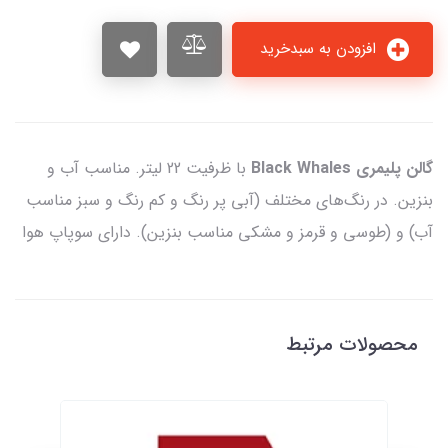
افزودن به سبدخرید
گالن پلیمری Black Whales
با ظرفیت 22 لیتر. مناسب آب و
بنزین. در رنگ‌های مختلف (آبی پر رنگ و کم رنگ و سبز مناسب
آب) و (طوسی و قرمز و مشکی مناسب بنزین). دارای سوپاپ هوا
محصولات مرتبط