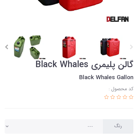
گالن پلیمری Black Whales
Black Whales Gallon
کد محصول :
رنگ