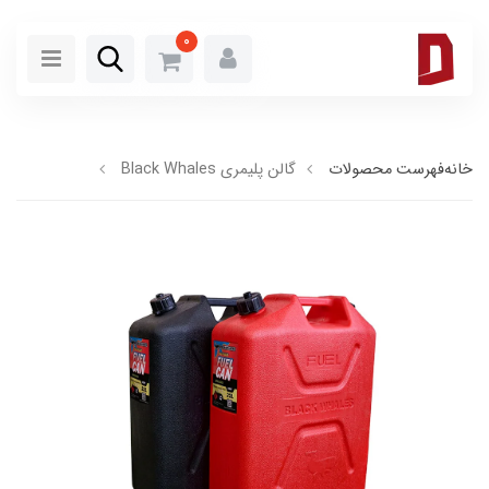
0
خانه
فهرست محصولات
گالن پلیمری Black Whales