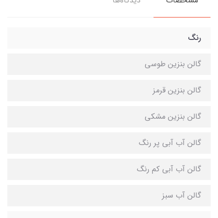
مشخصات
دیدگاه‌ها
رنگ
گالن بنزین طوسی
گالن بنزین قرمز
گالن بنزین مشکی
گالن آب آبی پر رنگ
گالن آب آبی کم رنگ
گالن آب سبز