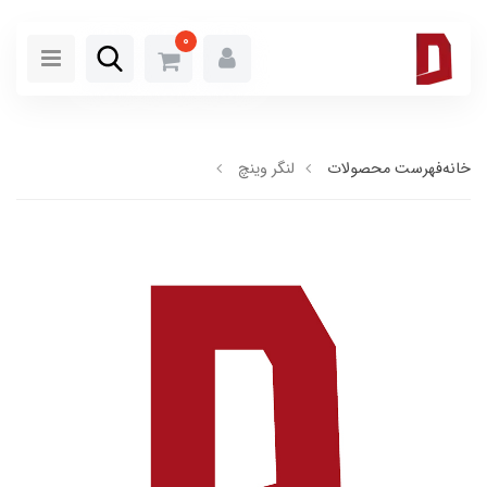
0
خانه
فهرست محصولات
لنگر وینچ