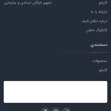
کارشو
تجهیز ناوگان امدادی و سازمانی
ارتباط با ما
درباره دلفان لایف
کاتالوگ دلفان
دسته‌بندی
محصولات
کارشو