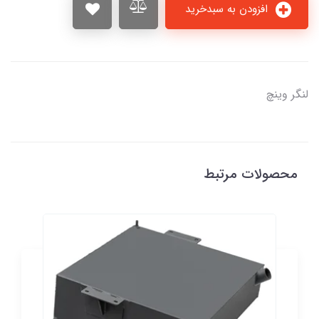
افزودن به سبدخرید
لنگر وینچ
محصولات مرتبط