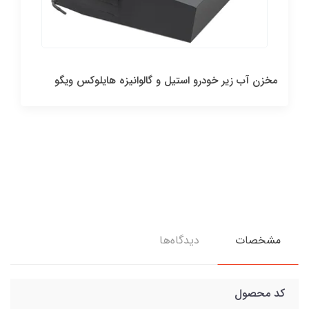
مخزن آب زیر خودرو استیل و گالوانیزه هایلوکس ویگو
مشخصات
دیدگاه‌ها
کد محصول