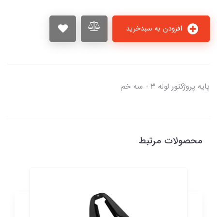
افزودن به سبدخرید
پایه پروژكتور لوله 3 - سه خم
محصولات مرتبط