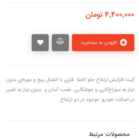
4,400,000
تومان
افزودن به سبدخرید
کیت افزایش ارتفاع جلو کاملا فلزی با اتصال پیج و مهره‌ای بدون
نیاز به سوراخ‌کاری و جوشکاری. نصب آسان و بدون نیاز به تغییر
در اصالت خودرو. موجود در دو ارتفاع.
محصولات مرتبط