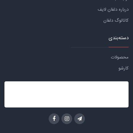
درباره دلفان لایف
کاتالوگ دلفان
دسته‌بندی
محصولات
کارشو