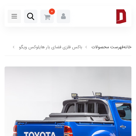
0
خانه
فهرست محصولات
باکس فلزی فضای بار هایلوکس ویگو