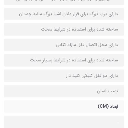
دارای درب بزرگ برای قرار دادن اشیا بزرگ مانند چمدان
ساخته شده برای استفاده در شرایط سخت
دارای محل اتصال قفل مازاد کتابی
ساخته شده برای استفاده در شرایط بسیار سخت
دارای دو قفل کلیکی کلید دار
نصب آسان
ابعاد (CM)
.