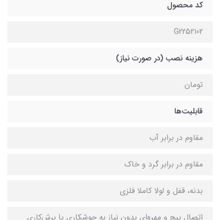
کد محصول
G2252102
هزینه نصب (در صورت نیاز)
تومان
قابلیت‌ها
مقاوم در برابر آب
مقاوم در برابر گرد و خاک
بدنه، قفل و لولا کاملا فلزی
اتصال پیچ و مهره‌ای بدون نیاز به جوشکاری یا برش‌کاری