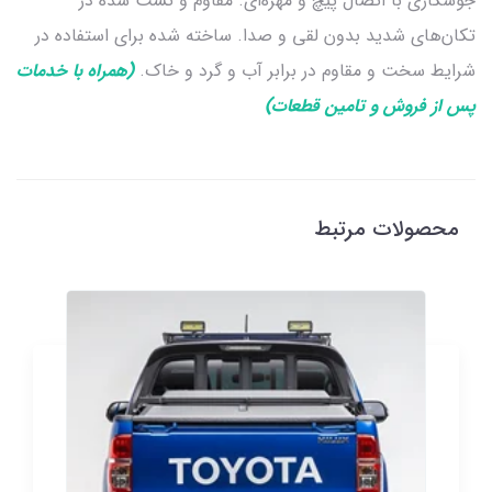
جوشکاری با اتصال پیچ و مهره‌ای. مقاوم و تست شده در
تکان‌های شدید بدون لقی و صدا. ساخته شده برای استفاده در
شرایط سخت و مقاوم در برابر آب و گرد و خاک.
(همراه با خدمات
پس از فروش و تامین قطعات)
محصولات مرتبط