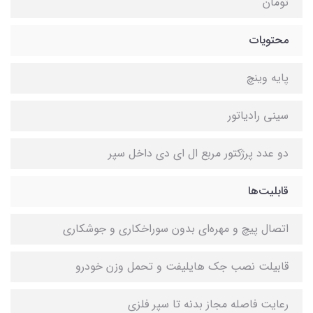
تومان
محتویات
پایه وینچ
سینی رادیاتور
دو عدد پرژکتور مربع ال ای دی داخل سپر
قابلیت‌ها
اتصال پیچ و مهره‌ای بدون سوراخکاری و جوشکاری
قابیلت نصب جک هایلیفت و تحمل وزن خودرو
رعایت فاصله مجاز بدنه تا سپر فلزی