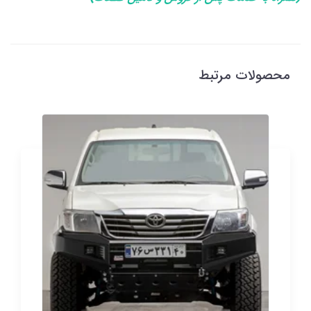
محصولات مرتبط
مخزن آب زیر خودرو استیل و گالوانیزه هایلوکس