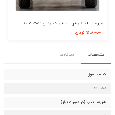
مشخصات
دیدگاه‌ها
کد محصول
16010101
هزینه نصب (در صورت نیاز)