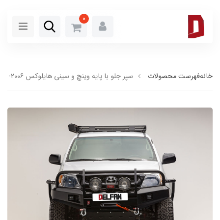
0
خانه
فهرست محصولات
سپر جلو با پایه وینچ و سینی هایلوکس 2006- 2011