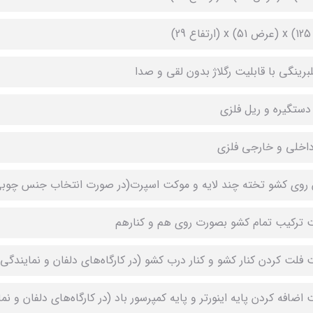
29)
لبرینگی با قابلیت رگلاژ بدون لقی و صدا
دستگیره و ریل فلزی
داخلی و خارجی فلزی
وی کشو تخته چند لایه و موکت اسپرت(در صورت انتخاب جنس چوبی
ت ترکیب تمام کشو بصورت روی هم و کنارهم
ت فلت کردن کنار کشو و کنار درب کشو (در کارگاه‌های دلفان و نمایندگی‌
 اضافه کردن پایه اینورتر و پایه کمپرسور باد (در کارگاه‌های دلفان و نم