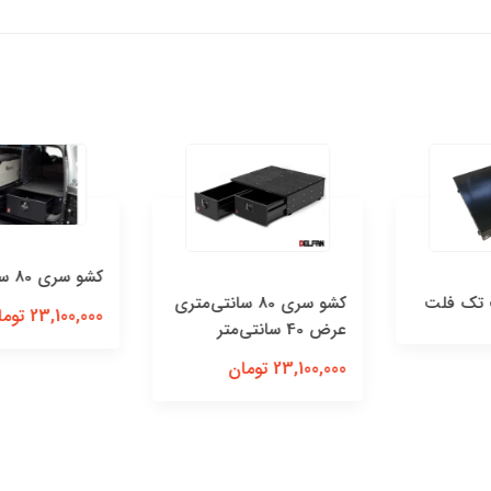
کشو سری 80 سانتی‌متری
کشو سری 80 سانتی‌متری
23,100,000 تومان
کشو سری 70 سانتی‌متری
23,100,000 تومان