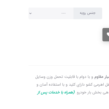
جنس رویه
ار مقاوم
و با دوام با قابلیت تحمل وزن وسایل
 اهرمی کشو دارای کلید و با استفاده آسان و
ندهی بخش بار خودرو.
(همراه با خدمات پس از