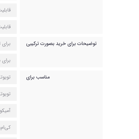
قابلی
قابلی
توضیحات برای خرید بصورت ترکیبی
برای 
برای 
مناسب برای
تویوت
تویوت
آمیکو
کی‌ام‌