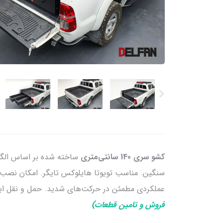
کشو سری 140 سانتی‌متری
ساخته شده بر اساس الگوه
سنگین. مناسب تویوتا هایلوکس تایگر. امکان نصب کش
عملکردی مطمئن در حرکت‌های شدید. حمل و نقل ابزا
فروش و تامین قطعات)