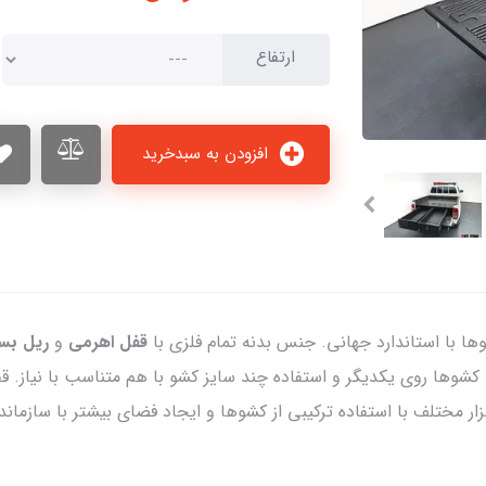
ارتفاع
افزودن به سبدخرید
ا با استاندارد جهانی. جنس بدنه تمام فلزی با
قفل اهرمی
و
ریل بسی
وها روی یکدیگر و استفاده چند سایز کشو با هم متناسب با نیاز. قفل
ر مختلف با استفاده ترکیبی از کشوها و ایجاد فضای بیشتر با سازما