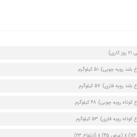
بلند رویه چوبی): 51 کیلوگرم
بلند رویه فلزی): 57 کیلوگرم
کوتاه رویه چوبی): 48 کیلوگرم
کوتاه رویه فلزی): 53 کیلوگرم
23)