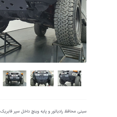
سینی محافظ رادیاتور و پایه وینچ داخل سپر فابریک 