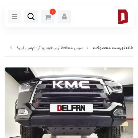
0
خانه
فهرست محصولات
سینی محافظ زیر خودرو کی‌ام‎‌سی تی8