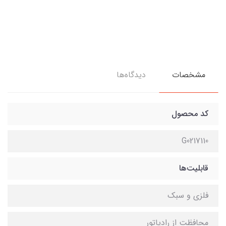
مشخصات
دیدگاه‌ها
کد محصول
G0217110
قابلیت‌ها
فلزی و سبک
محافظت از رادیاتور