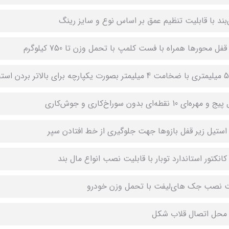
‌بند با قابلیت تنظیم عمق بر اساس نوع و سایز رینگ
قفل محورها همراه با فست کلمپ با تحمل وزن تا 750 کیلوگرم
ه‌ای 10 نقطه‌ای بدون سوراخ‌کاری و جوش‌کاری
 استیل زیر قفل بازوها جهت جلوگیری از خط افتادن سپر
کانکتور استاندارد توبار با قابلیت نصب انواع مال بند
ت نصب جک های‌لیفت با تحمل وزن خودرو
 محل اتصال قلاب شکل