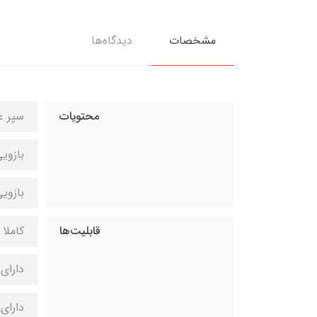
مشخصات
دیدگاه‌ها
محتویات
سپر 
بازوی
بازوی
قابلیت‌ها
کاملا
دارای
دارای