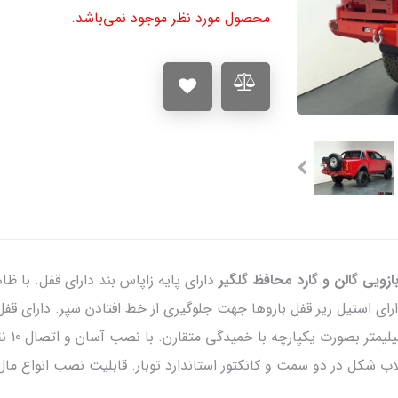
محصول مورد نظر موجود نمی‌باشد.
دارای پایه زاپاس بند دارای قفل. با ظ
کیلوگر
 شکل در دو سمت و کانکتور استاندارد توبار. قابلیت نصب انواع مال 