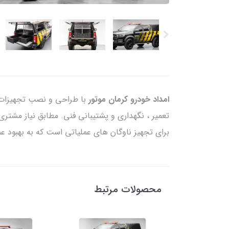
امداد خودرو کرمان موتور
با طراحی و نصب تجهیزات پ
تعمیر ، نگهداری و پشتیبانی فنی. مطابق نیاز مشتری 
برای تجهیز ناوگان های عملیاتی است که به بهبود ع
محصولات مرتبط