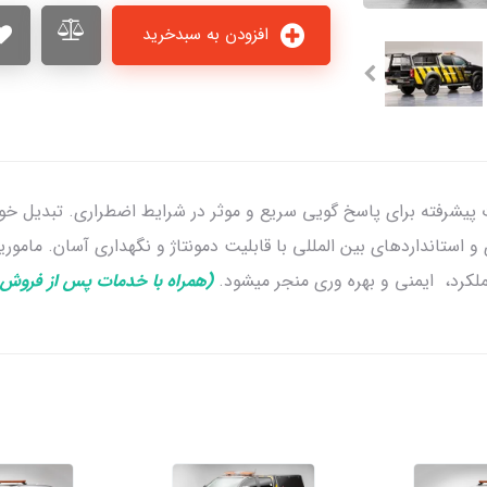
افزودن به سبدخرید
یشرفته برای پاسخ گویی سریع و موثر در شرایط اضطراری. تبدیل خ
و استانداردهای بین المللی با قابلیت دمونتاژ و نگهداری آسان. مامور
ملکرد، ایمنی و بهره وری منجر میشود.
(همراه با خدمات پس از فروش 