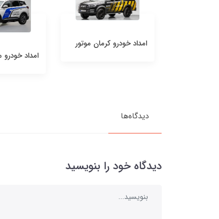
امداد خودرو کرمان موتور
مدیران
امداد خودرو م
دیدگاه‌ها
دیدگاه خود را بنویسید