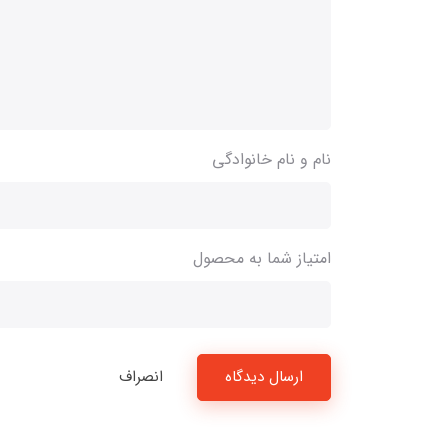
نام و نام خانوادگی
امتیاز شما به محصول
ارسال دیدگاه
انصراف