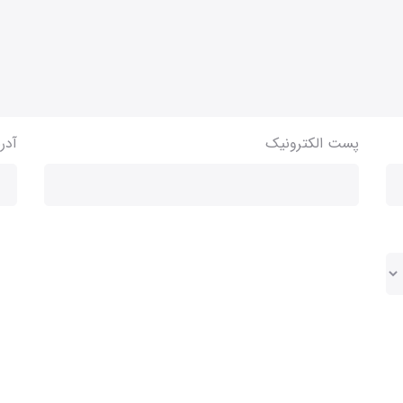
پست الکترونیک
آدر