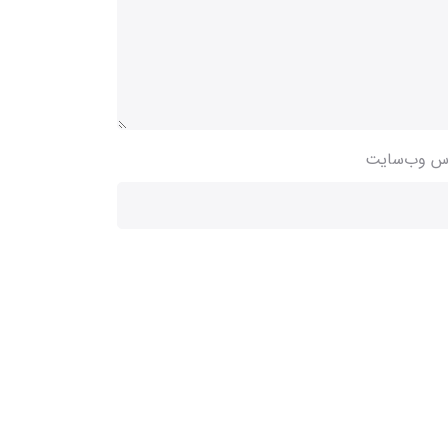
س وب‌سایت