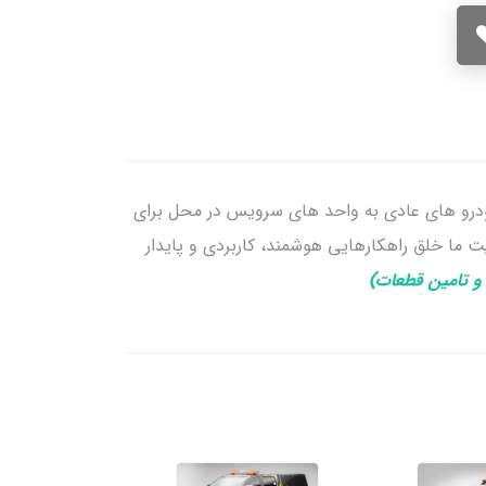
ودرو های عادی به واحد های سرویس در محل برای
یت ما خلق راهکارهایی هوشمند، کاربردی و پایدار
و تامین قطعات)